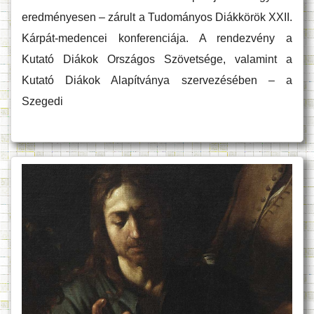
eredményesen – zárult a Tudományos Diákkörök XXII.
Kárpát-medencei konferenciája. A rendezvény a
Kutató Diákok Országos Szövetsége, valamint a
Kutató Diákok Alapítványa szervezésében – a
Szegedi