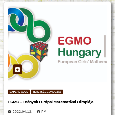
SAPERE AUDE
TEHETSÉGGONDOZÁS
EGMO – Leányok Európai Matematikai Olimpiája
2022.04.12.
PM