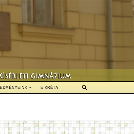
EDMÉNYEINK
E-KRÉTA