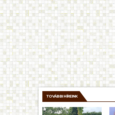
TOVÁBBI HÍREINK