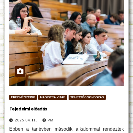
EREDMÉNYEINK
MAGISTRA VITAE
TEHETSÉGGONDOZÁS
Fejedelmi előadás
2025.04.11.
PM
Ebben a tanévben második alkalommal rendezték