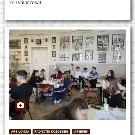
kell válaszokat
ARS LONGA
RADNÓTIS KÖZÖSSÉG
ÜNNEPEK