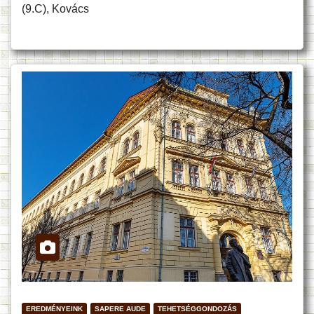
(9.C), Kovács
EREDMÉNYEINK
SAPERE AUDE
TEHETSÉGGONDOZÁS