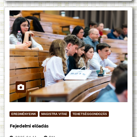
EREDMÉNYEINK
MAGISTRA VITAE
TEHETSÉGGONDOZÁS
Fejedelmi előadás