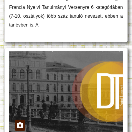
Francia Nyelvi Tanulmányi Versenyre 6 kategóriában
(7-10. osztályok) több száz tanuló nevezett ebben a
tanévben is. A