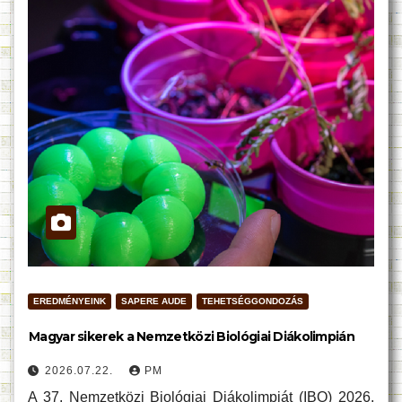
EREDMÉNYEINK
SAPERE AUDE
TEHETSÉGGONDOZÁS
Magyar sikerek a Nemzetközi Biológiai Diákolimpián
2026.07.22.
PM
A 37. Nemzetközi Biológiai Diákolimpiát (IBO) 2026.