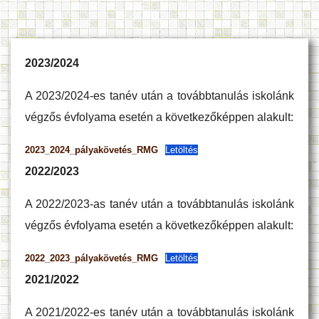
2023/2024
A 2023/2024-es tanév után a továbbtanulás iskolánk
végzős évfolyama esetén a következőképpen alakult:
2023_2024_pályakövetés_RMG
Letöltés
2022/2023
A 2022/2023-as tanév után a továbbtanulás iskolánk
végzős évfolyama esetén a következőképpen alakult:
2022_2023_pályakövetés_RMG
Letöltés
2021/2022
A 2021/2022-es tanév után a továbbtanulás iskolánk