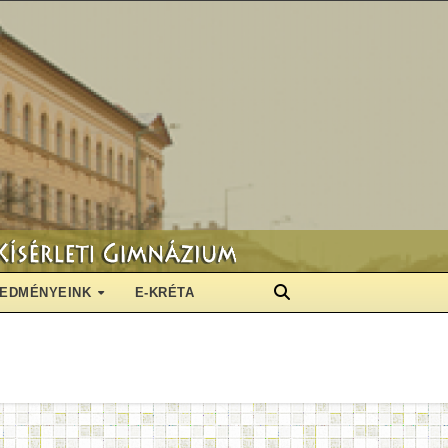
EDMÉNYEINK
E-KRÉTA