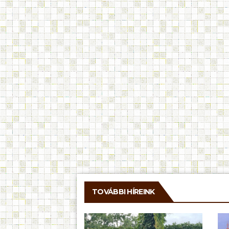
TOVÁBBI HÍREINK