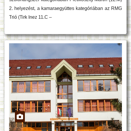
2. helyezést, a kamaraegyüttes kategóriában az RMG
Trió (Tirk Inez 11.C –