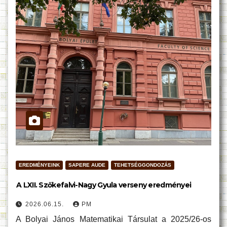
EREDMÉNYEINK
SAPERE AUDE
TEHETSÉGGONDOZÁS
A LXII. Szőkefalvi-Nagy Gyula verseny eredményei
2026.06.15.
PM
A Bolyai János Matematikai Társulat a 2025/26-os