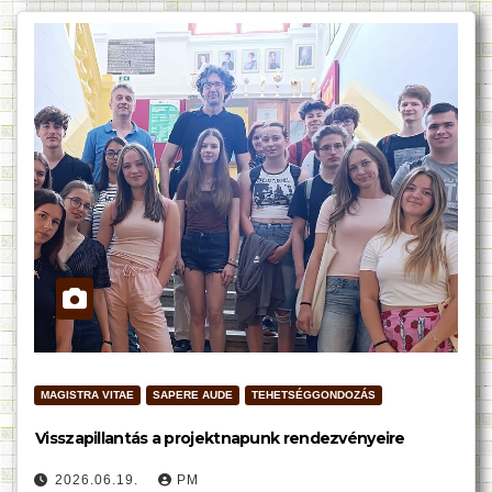
MAGISTRA VITAE
SAPERE AUDE
TEHETSÉGGONDOZÁS
Visszapillantás a projektnapunk rendezvényeire
2026.06.19.
PM