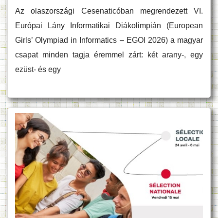
Az olaszországi Cesenaticóban megrendezett VI.
Európai Lány Informatikai Diákolimpián (European
Girls’ Olympiad in Informatics – EGOI 2026) a magyar
csapat minden tagja éremmel zárt: két arany-, egy
ezüst- és egy