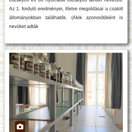
Az 1. forduló eredményei, illetve megoldásai a csatolt
állományokban találhatók. (Akik azonosítóként is
nevüket adták