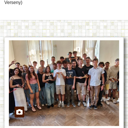
Verseny)