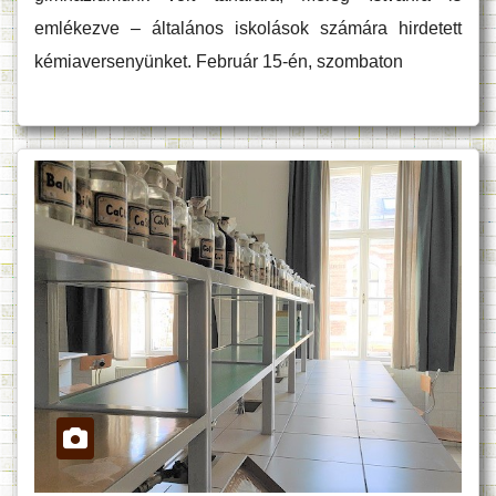
emlékezve – általános iskolások számára hirdetett
kémiaversenyünket. Február 15-én, szombaton