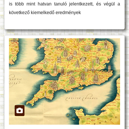
is több mint hatvan tanuló jelentkezett, és végül a
következő kiemelkedő eredmények