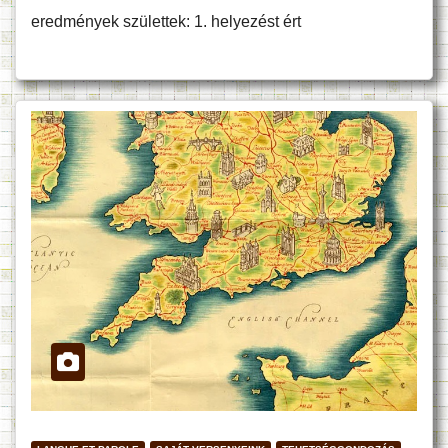
eredmények születtek: 1. helyezést ért