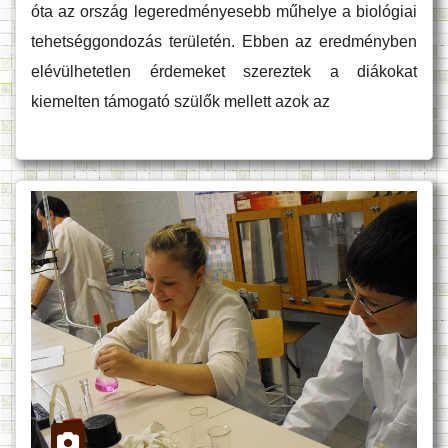
óta az ország legeredményesebb műhelye a biológiai
tehetséggondozás területén. Ebben az eredményben
elévülhetetlen érdemeket szereztek a diákokat
kiemelten támogató szülők mellett azok az