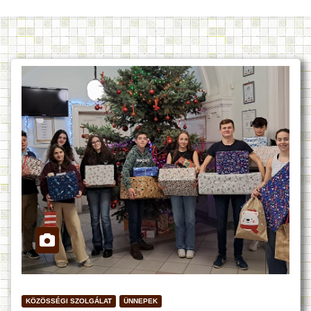
KÖZÖSSÉGI SZOLGÁLAT
ÜNNEPEK