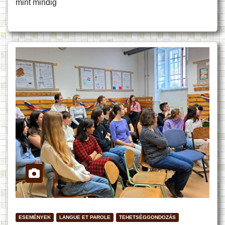
mint mindig
ESEMÉNYEK
LANGUE ET PAROLE
TEHETSÉGGONDOZÁS