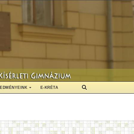
EDMÉNYEINK
E-KRÉTA