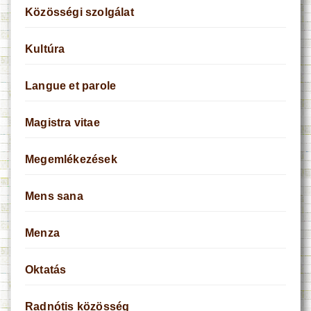
Közösségi szolgálat
Kultúra
Langue et parole
Magistra vitae
Megemlékezések
Mens sana
Menza
Oktatás
Radnótis közösség