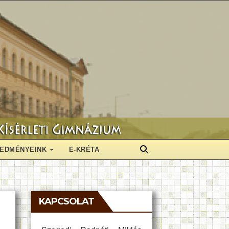
EDMÉNYEINK
E-KRÉTA
KAPCSOLAT