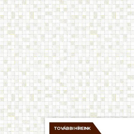
TOVÁBBI HÍREINK