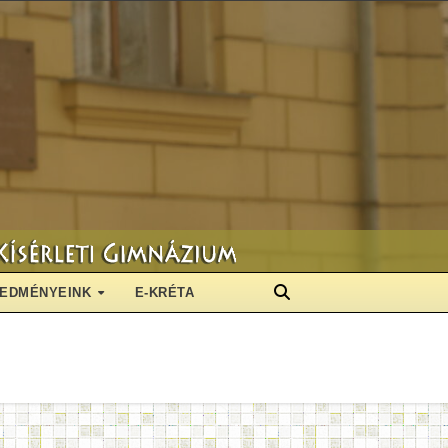
EDMÉNYEINK
E-KRÉTA