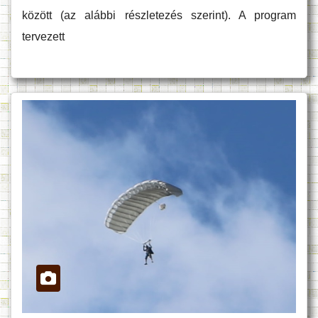
között (az alábbi részletezés szerint). A program
tervezett