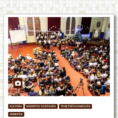
KULTÚRA
RADNÓTIS KÖZÖSSÉG
TEHETSÉGGONDOZÁS
ÜNNEPEK