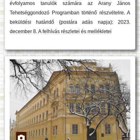
évfolyamos tanulók számára az Arany János
Tehetséggondozó Programban történő részvételre. A
beküldési határidő (postára adás napja): 2023.
december 8. A felhívás részletei és mellékletei