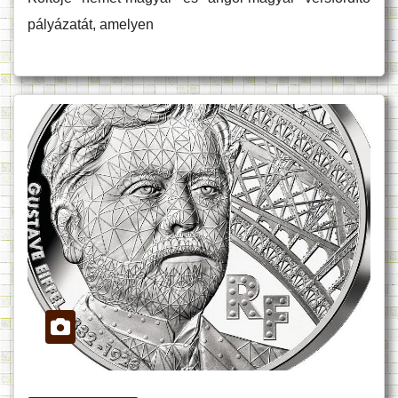
pályázatát, amelyen