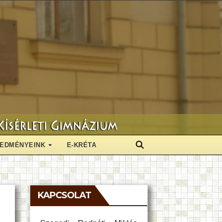
EDMÉNYEINK
E-KRÉTA
KAPCSOLAT