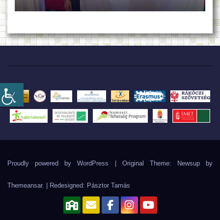
Proudly powered by WordPress
|
Original Theme: Newsup by
Themeansar
. | Redesigned:
Pásztor Tamás