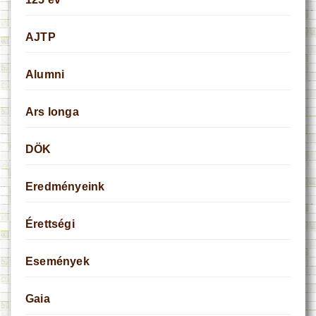
AJTP
Alumni
Ars longa
DÖK
Eredményeink
Érettségi
Események
Gaia