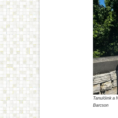
Tanulóink a 
Barcson