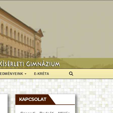
EDMÉNYEINK
E-KRÉTA
KAPCSOLAT