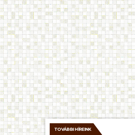
TOVÁBBI HÍREINK