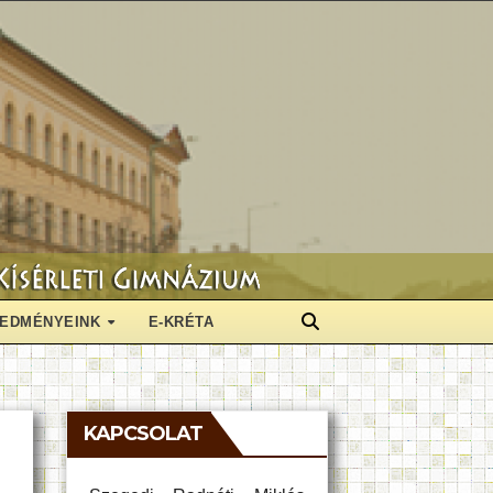
EDMÉNYEINK
E-KRÉTA
KAPCSOLAT