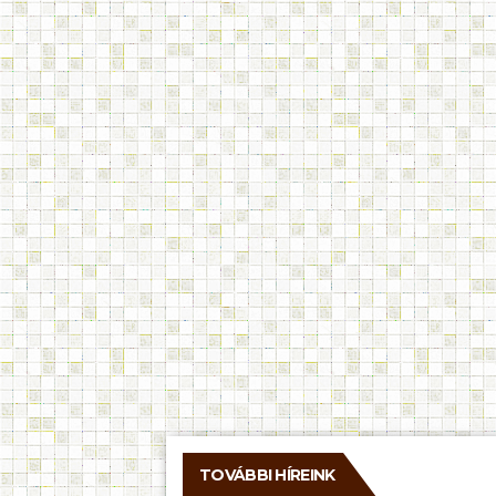
TOVÁBBI HÍREINK