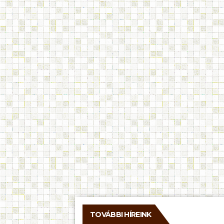
TOVÁBBI HÍREINK