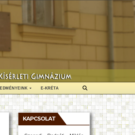
EDMÉNYEINK
E-KRÉTA
KAPCSOLAT