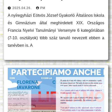
2025.04.26.
PM
A nyíregyházi Eötvös József Gyakorló Általános Iskola
és Gimnázium által meghirdetett XIX. Országos
Francia Nyelvi Tanulmányi Versenyre 6 kategóriában
(7-10. osztályok) több száz tanuló nevezett ebben a
tanévben is. A