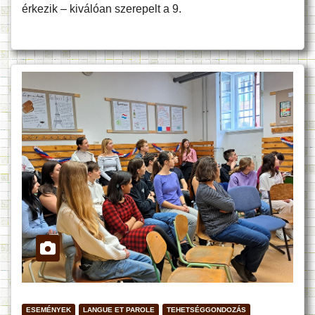
érkezik – kiválóan szerepelt a 9.
ESEMÉNYEK
LANGUE ET PAROLE
TEHETSÉGGONDOZÁS