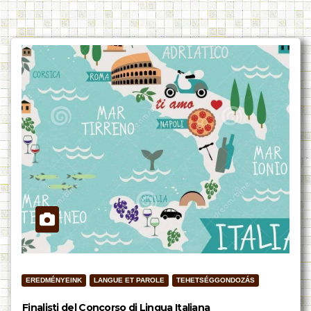
EREDMÉNYEINK
LANGUE ET PAROLE
TEHETSÉGGONDOZÁS
Finalisti del Concorso di Lingua Italiana