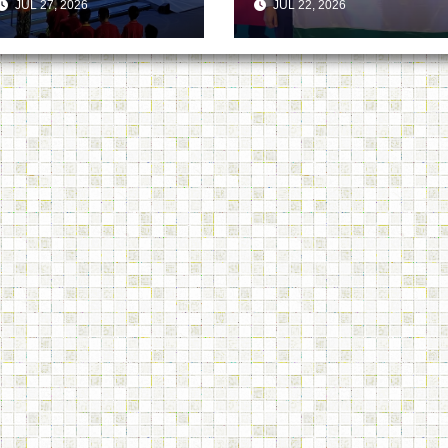
JÚL 27, 2026
JÚL 22, 2026