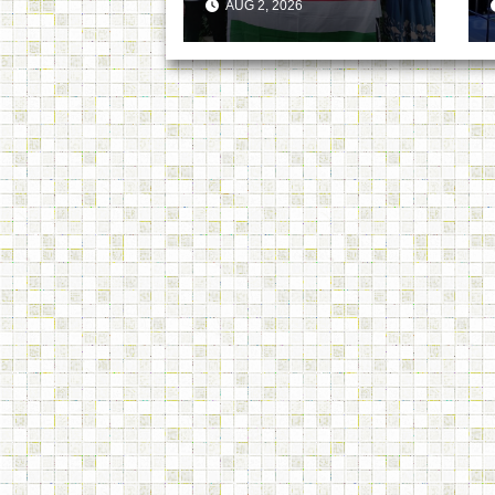
AUG 2, 2026