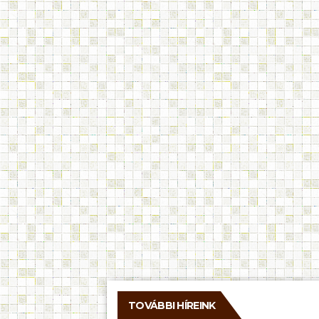
TOVÁBBI HÍREINK