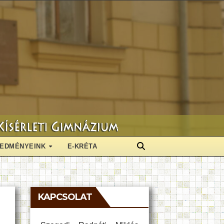
EDMÉNYEINK
E-KRÉTA
KAPCSOLAT