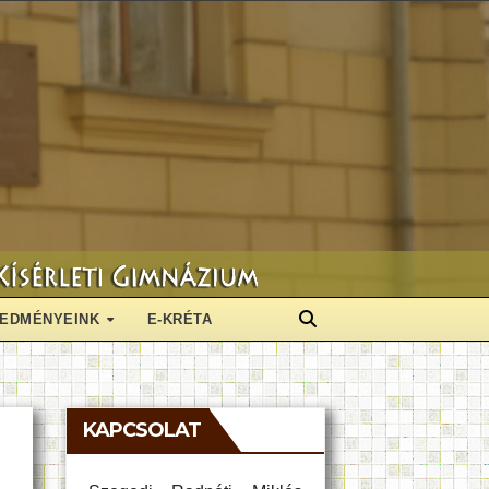
EDMÉNYEINK
E-KRÉTA
KAPCSOLAT