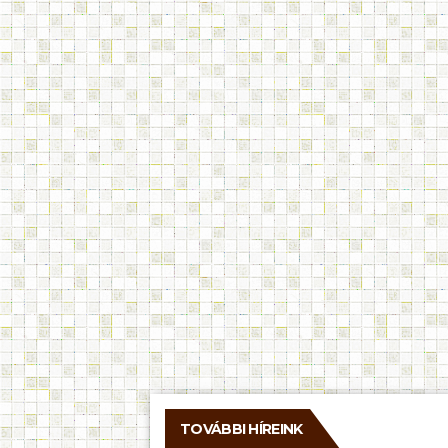
TOVÁBBI HÍREINK