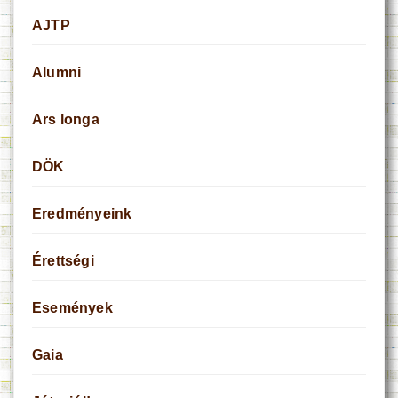
AJTP
Alumni
Ars longa
DÖK
Eredményeink
Érettségi
Események
Gaia