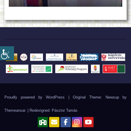
Proudly powered by WordPress
|
Original Theme: Newsup by
Themeansar
. | Redesigned:
Pásztor Tamás