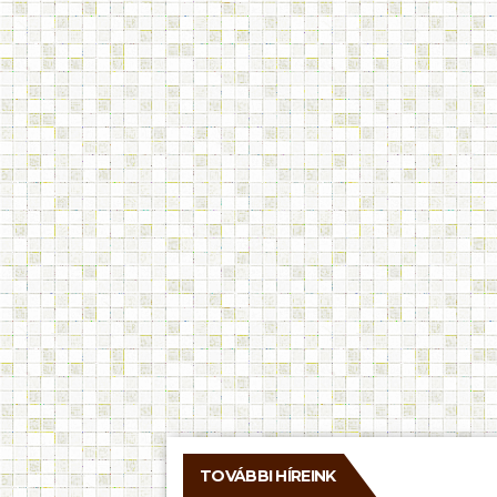
TOVÁBBI HÍREINK