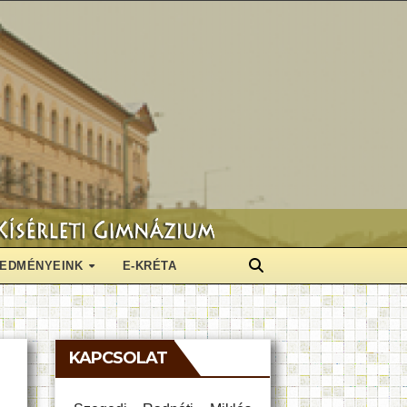
EDMÉNYEINK
E-KRÉTA
KAPCSOLAT