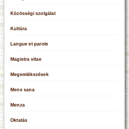
Közösségi szolgálat
Kultúra
Langue et parole
Magistra vitae
Megemlékezések
Mens sana
Menza
Oktatás