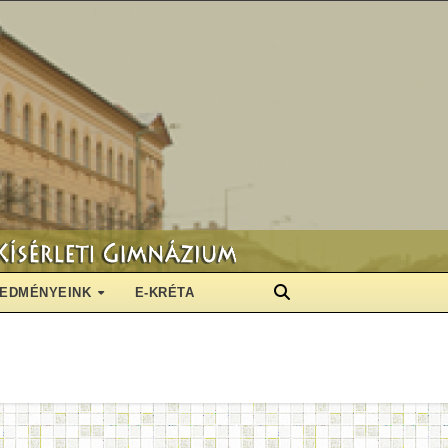
EDMÉNYEINK
E-KRÉTA