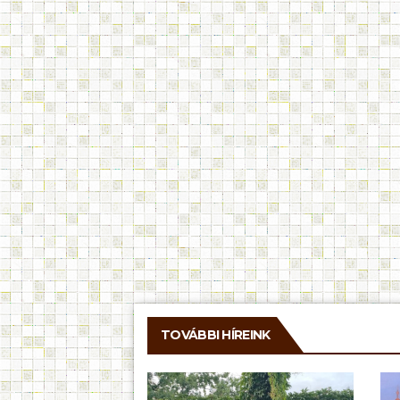
TOVÁBBI HÍREINK