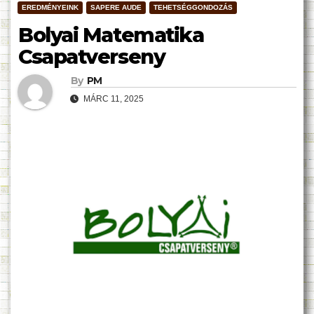
EREDMÉNYEINK
SAPERE AUDE
TEHETSÉGGONDOZÁS
Bolyai Matematika
Csapatverseny
By
PM
MÁRC 11, 2025