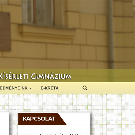
EDMÉNYEINK
E-KRÉTA
KAPCSOLAT