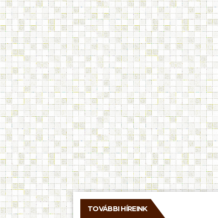
TOVÁBBI HÍREINK