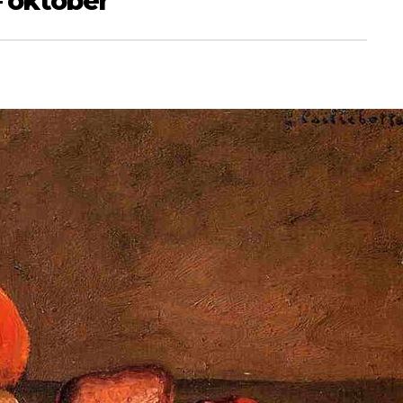
– október