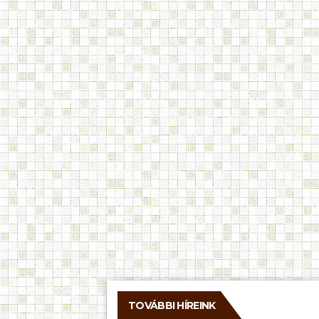
TOVÁBBI HÍREINK