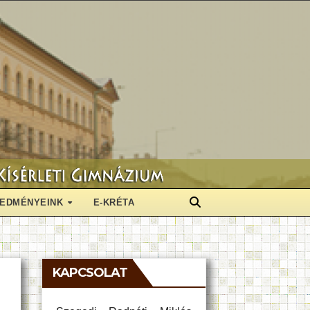
EDMÉNYEINK
E-KRÉTA
KAPCSOLAT