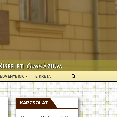
EDMÉNYEINK
E-KRÉTA
KAPCSOLAT