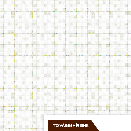
TOVÁBBI HÍREINK