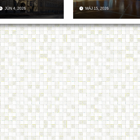
JÚN 4, 2026
MÁJ 15, 2026