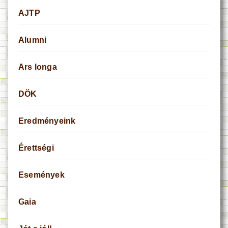
AJTP
Alumni
Ars longa
DÖK
Eredményeink
Érettségi
Események
Gaia