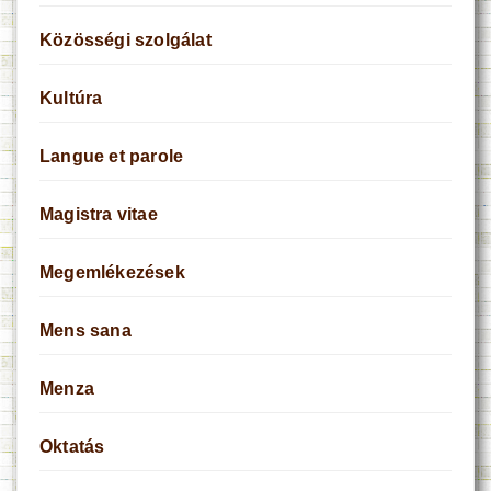
Közösségi szolgálat
Kultúra
Langue et parole
Magistra vitae
Megemlékezések
Mens sana
Menza
Oktatás