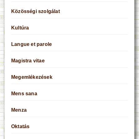
Közösségi szolgálat
Kultúra
Langue et parole
Magistra vitae
Megemlékezések
Mens sana
Menza
Oktatás