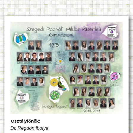
Osztályfőnök:
Dr. Regdon Ibolya