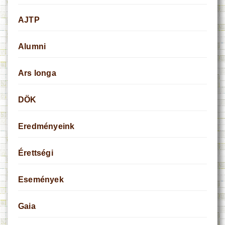
AJTP
Alumni
Ars longa
DÖK
Eredményeink
Érettségi
Események
Gaia