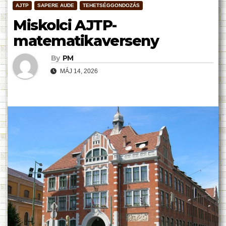
AJTP
SAPERE AUDE
TEHETSÉGGONDOZÁS
Miskolci AJTP-
matematikaverseny
By
PM
MÁJ 14, 2026