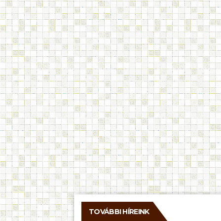
TOVÁBBI HÍREINK