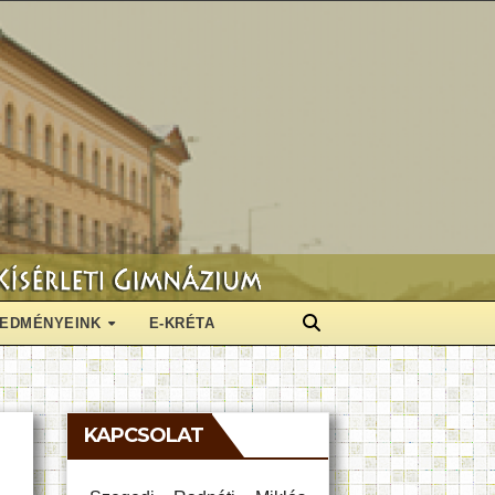
EDMÉNYEINK
E-KRÉTA
KAPCSOLAT