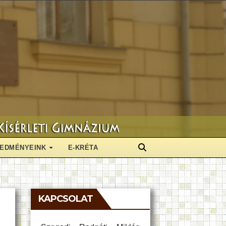
EDMÉNYEINK
E-KRÉTA
KAPCSOLAT