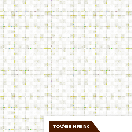
TOVÁBBI HÍREINK