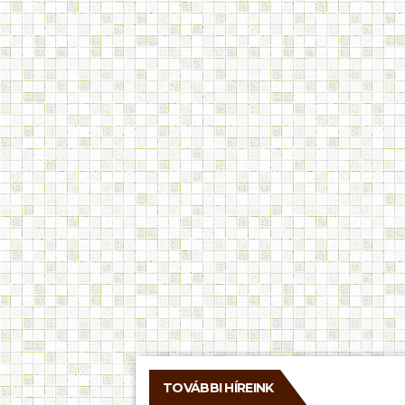
TOVÁBBI HÍREINK