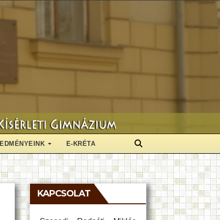
EDMÉNYEINK
E-KRÉTA
KAPCSOLAT