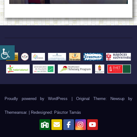
Proudly powered by WordPress
|
Original Theme: Newsup by
Themeansar
. | Redesigned:
Pásztor Tamás