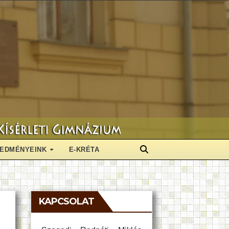
EDMÉNYEINK
E-KRÉTA
KAPCSOLAT