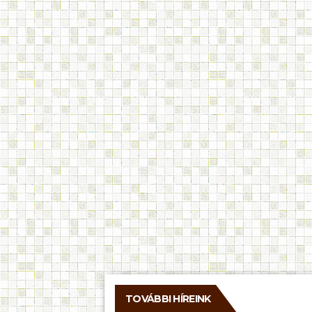
TOVÁBBI HÍREINK