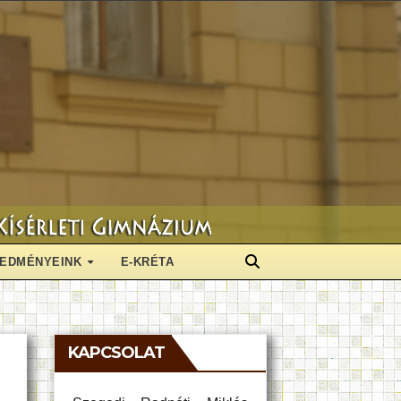
EDMÉNYEINK
E-KRÉTA
KAPCSOLAT