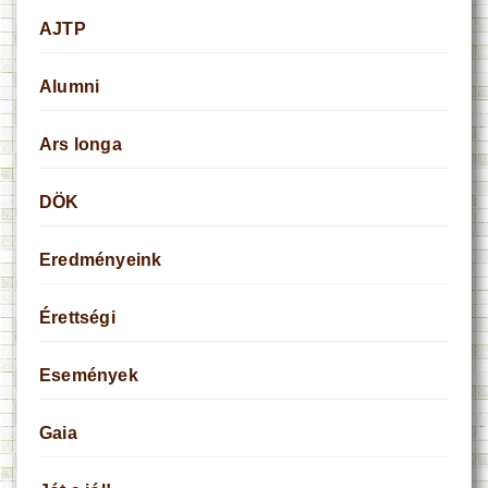
AJTP
Alumni
Ars longa
DÖK
Eredményeink
Érettségi
Események
Gaia