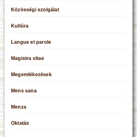
Közösségi szolgálat
Kultúra
Langue et parole
Magistra vitae
Megemlékezések
Mens sana
Menza
Oktatás