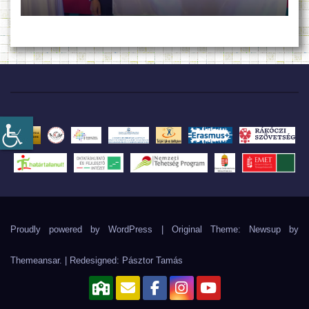
Proudly powered by WordPress
|
Original Theme: Newsup by
Themeansar
. | Redesigned:
Pásztor Tamás